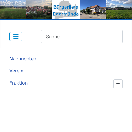
Suche nach Beiträgen:
Nachrichten
Verein
Fraktion