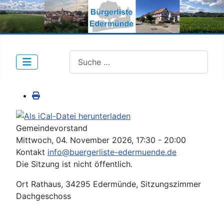
Suche nach Beiträgen:
Gemeindevorstand
Mittwoch, 04. November 2026, 17:30 - 20:00
Kontakt
info@buergerliste-edermuende.de
Die Sitzung ist nicht öffentlich.
Ort
Rathaus, 34295 Edermünde, Sitzungszimmer
Dachgeschoss