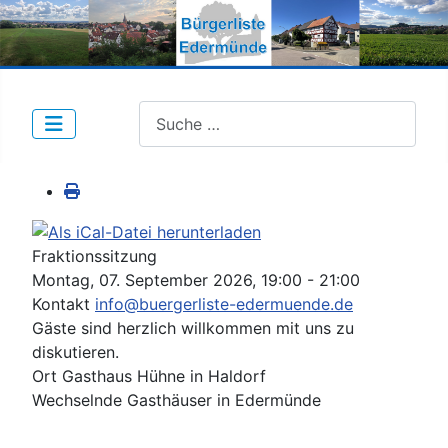
Suche nach Beiträgen:
Fraktionssitzung
Montag, 07. September 2026, 19:00 - 21:00
Kontakt
info@buergerliste-edermuende.de
Gäste sind herzlich willkommen mit uns zu
diskutieren.
Ort
Gasthaus Hühne in Haldorf
Wechselnde Gasthäuser in Edermünde