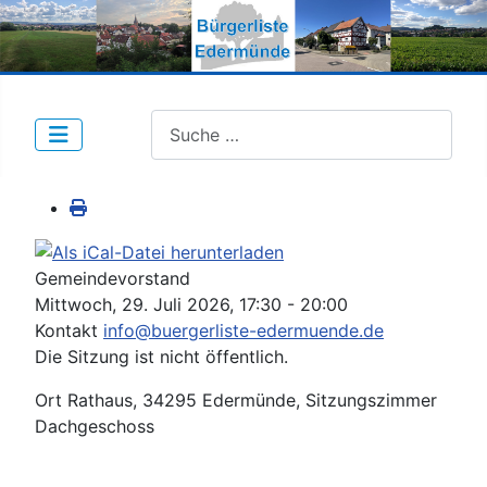
Suche nach Beiträgen:
Gemeindevorstand
Mittwoch, 29. Juli 2026, 17:30 - 20:00
Kontakt
info@buergerliste-edermuende.de
Die Sitzung ist nicht öffentlich.
Ort
Rathaus, 34295 Edermünde, Sitzungszimmer
Dachgeschoss